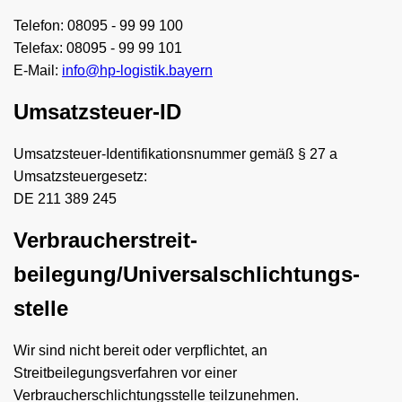
Telefon: 08095 - 99 99 100
Telefax: 08095 - 99 99 101
E-Mail:
info@hp-logistik.bayern
Umsatzsteuer-ID
Umsatzsteuer-Identifikationsnummer gemäß § 27 a
Umsatzsteuergesetz:
DE 211 389 245
Verbraucher­streit­
beilegung/Universal­schlichtungs­
stelle
Wir sind nicht bereit oder verpflichtet, an
Streitbeilegungsverfahren vor einer
Verbraucherschlichtungsstelle teilzunehmen.