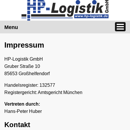
Menu
Impressum
HP-Logistik GmbH
Gruber Straße 10
85653 Großhelfendorf
Handelsregister: 132577
Registergericht: Amtsgericht München
Vertreten durch:
Hans-Peter Huber
Kontakt