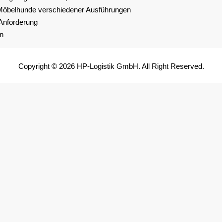
öbelhunde verschiedener Ausführungen
Anforderung
en
Copyright © 2026 HP-Logistik GmbH. All Right Reserved.