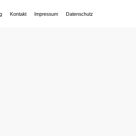
g
Kontakt
Impressum
Datenschutz